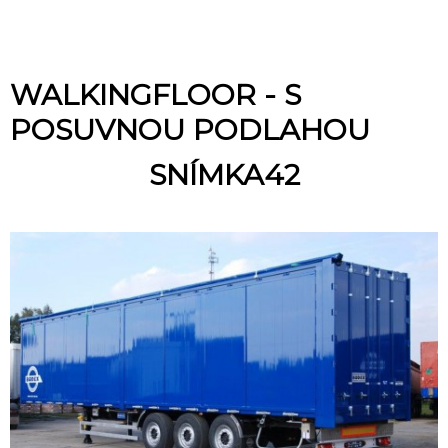
WALKINGFLOOR - S
POSUVNOU PODLAHOU
SNÍMKA42