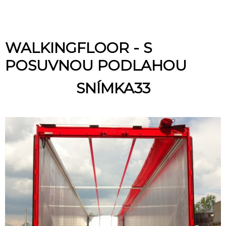
WALKINGFLOOR - S
POSUVNOU PODLAHOU
SNÍMKA33