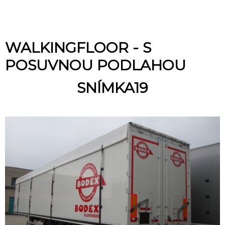
WALKINGFLOOR - S
POSUVNOU PODLAHOU
SNÍMKA19