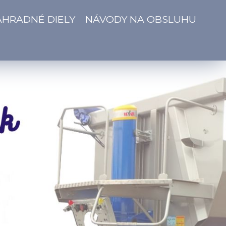
ÁHRADNÉ DIELY
NÁVODY NA OBSLUHU