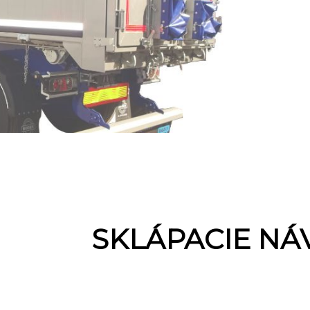
SKLÁPACIE NÁ