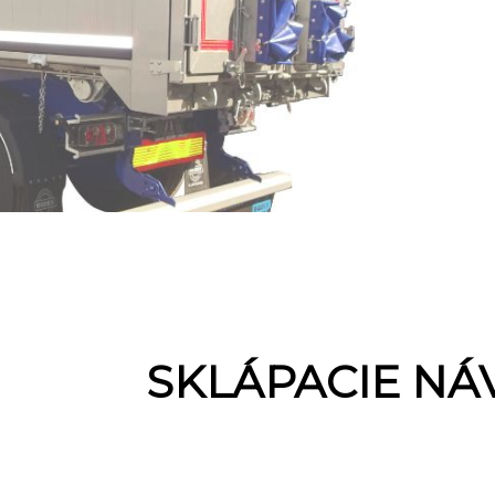
SKLÁPACIE NÁ