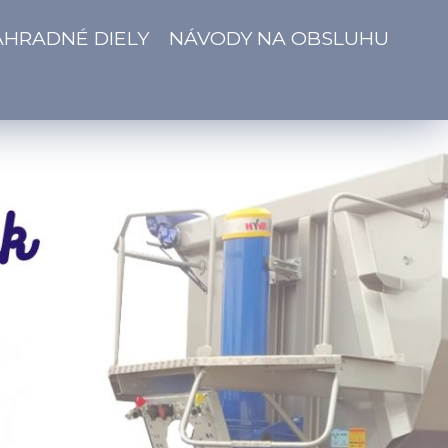
ÁHRADNÉ DIELY
NÁVODY NA OBSLUHU