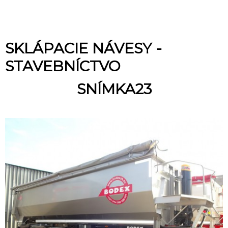
SKLÁPACIE NÁVESY -
STAVEBNÍCTVO
SNÍMKA23