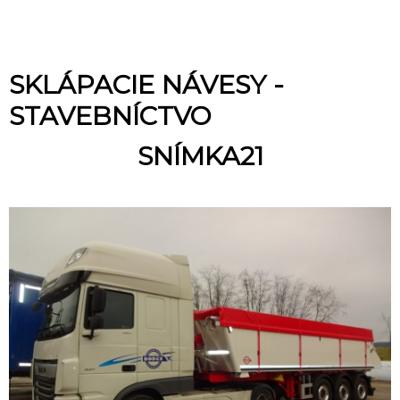
SKLÁPACIE NÁVESY -
STAVEBNÍCTVO
SNÍMKA21