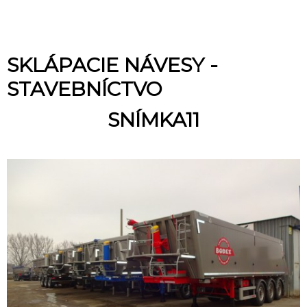
SKLÁPACIE NÁVESY -
STAVEBNÍCTVO
SNÍMKA11