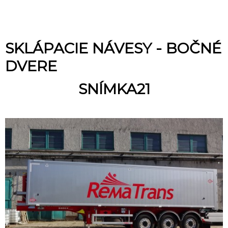
SKLÁPACIE NÁVESY - BOČNÉ
DVERE
SNÍMKA21