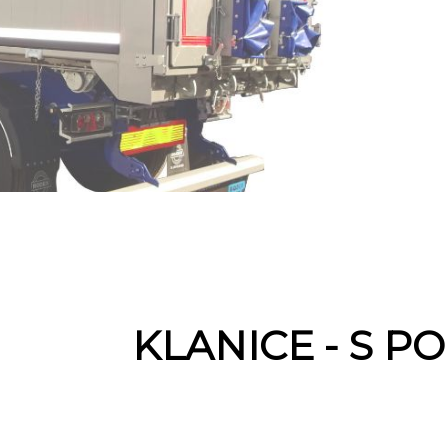
KLANICE - S 