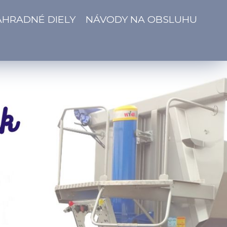
ÁHRADNÉ DIELY
NÁVODY NA OBSLUHU